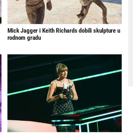
Mick Jagger i Keith Richards dobili skulpture u
rodnom gradu