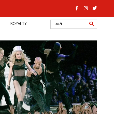
ROYALTY