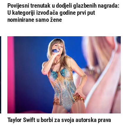
Povijesni trenutak u dodjeli glazbenih nagrada:
U kategoriji izvođača godine prvi put
nominirane samo žene
Taylor Swift u borbi za svoja autorska prava