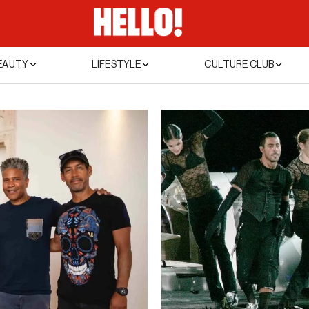
EAUTY
LIFESTYLE
CULTURE CLUB