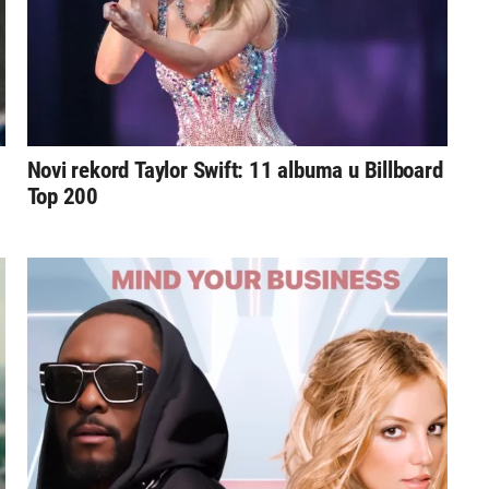
Novi rekord Taylor Swift: 11 albuma u Billboard
Top 200