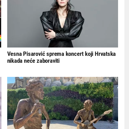
Vesna Pisarović sprema koncert koji Hrvatska
nikada neće zaboraviti