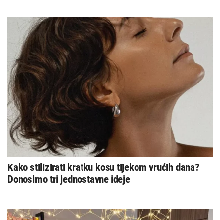
Kako stilizirati kratku kosu tijekom vrućih dana?
Donosimo tri jednostavne ideje