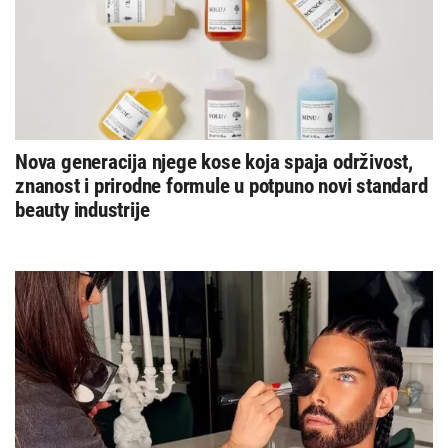
Nova generacija njege kose koja spaja održivost,
znanost i prirodne formule u potpuno novi standard
beauty industrije