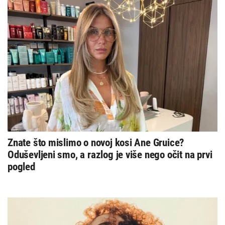
Znate što mislimo o novoj kosi Ane Gruice?
Oduševljeni smo, a razlog je više nego očit na prvi
pogled