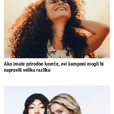
Ako imate prirodne kovrče, ovi šamponi mogli bi
napraviti veliku razliku