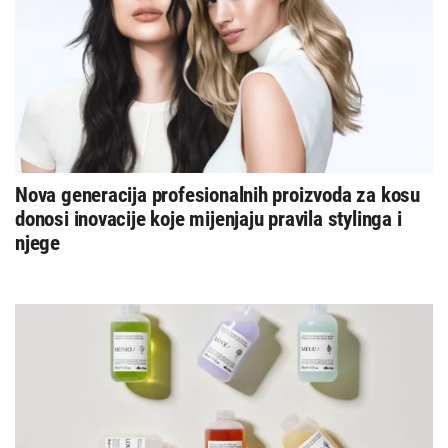
Nova generacija profesionalnih proizvoda za kosu
donosi inovacije koje mijenjaju pravila stylinga i
njege