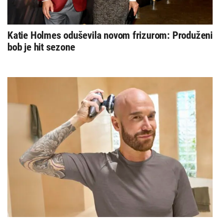
Katie Holmes oduševila novom frizurom: Produženi
bob je hit sezone