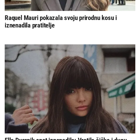
Raquel Mauri pokazala svoju prirodnu kosu i
iznenadila pratitelje