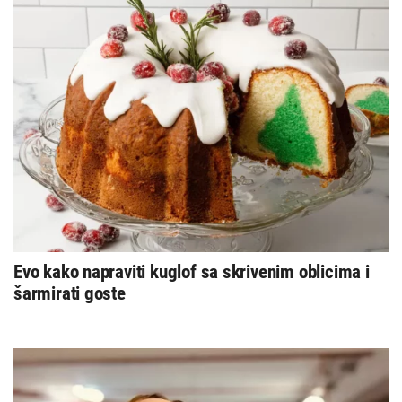
Evo kako napraviti kuglof sa skrivenim oblicima i
šarmirati goste