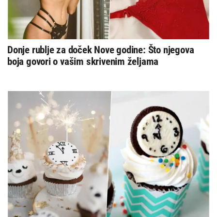
Donje rublje za doček Nove godine: Što njegova
boja govori o vašim skrivenim željama