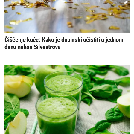
Čišćenje kuće: Kako je dubinski očistiti u jednom
danu nakon Silvestrova