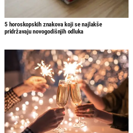
5 horoskopskih znakova koji se najlakše
pridržavaju novogodišnjih odluka