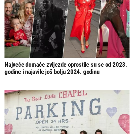
Najveće domaće zvijezde oprostile su se od 2023.
godine i najavile još bolju 2024. godinu