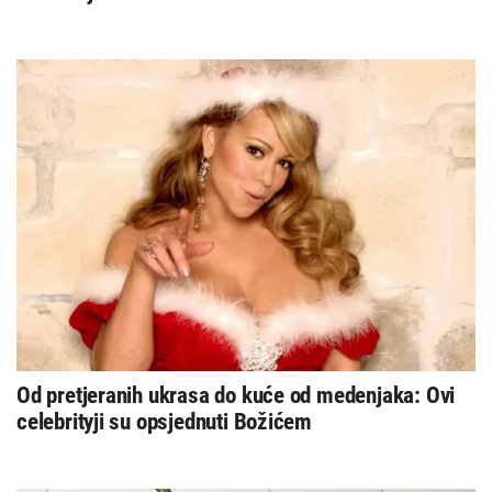
Od pretjeranih ukrasa do kuće od medenjaka: Ovi
celebrityji su opsjednuti Božićem