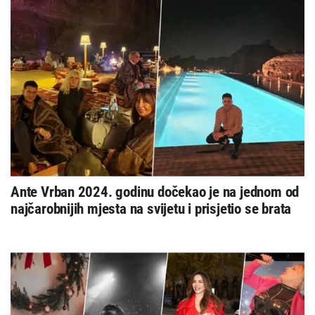
Ante Vrban 2024. godinu dočekao je na jednom od
najčarobnijih mjesta na svijetu i prisjetio se brata