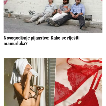
Novogodišnje pijanstvo: Kako se riješiti
mamurluka?