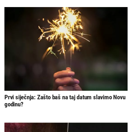
Prvi siječnja: Zašto baš na taj datum slavimo Novu
godinu?