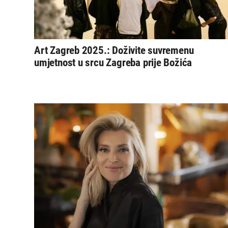
Art Zagreb 2025.: Doživite suvremenu
umjetnost u srcu Zagreba prije Božića