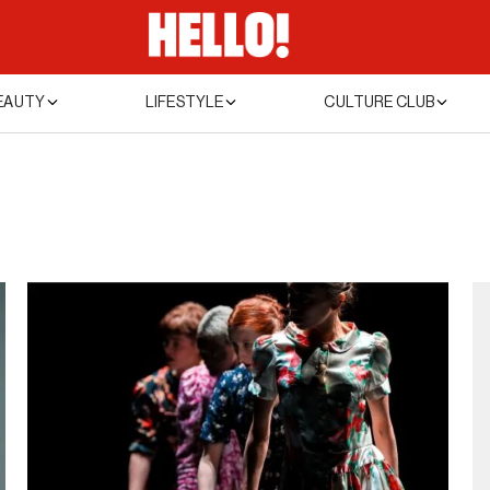
EAUTY
LIFESTYLE
CULTURE CLUB