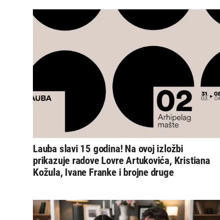
Lauba slavi 15 godina! Na ovoj izložbi
prikazuje radove Lovre Artukovića, Kristiana
Kožula, Ivane Franke i brojne druge