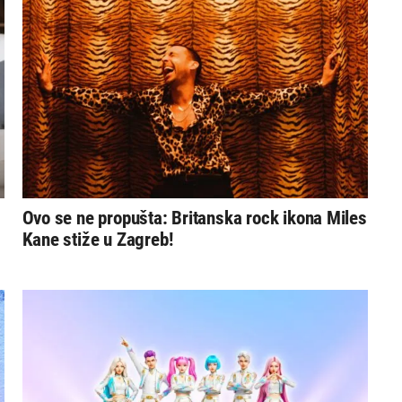
Ovo se ne propušta: Britanska rock ikona Miles
Kane stiže u Zagreb!