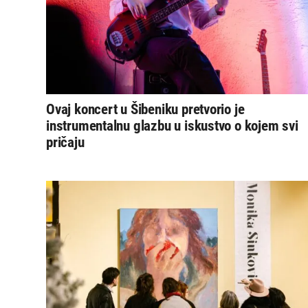
Ovaj koncert u Šibeniku pretvorio je
instrumentalnu glazbu u iskustvo o kojem svi
pričaju