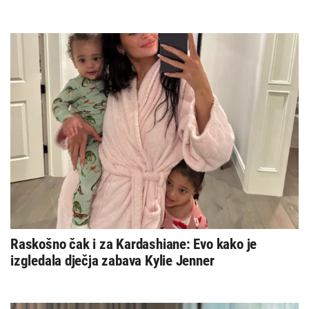
Raskošno čak i za Kardashiane: Evo kako je
izgledala dječja zabava Kylie Jenner