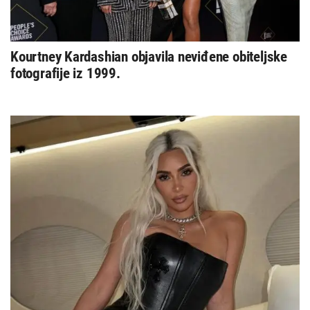
Kourtney Kardashian objavila neviđene obiteljske
fotografije iz 1999.