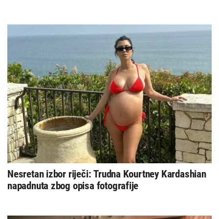
Nesretan izbor riječi: Trudna Kourtney Kardashian
napadnuta zbog opisa fotografije