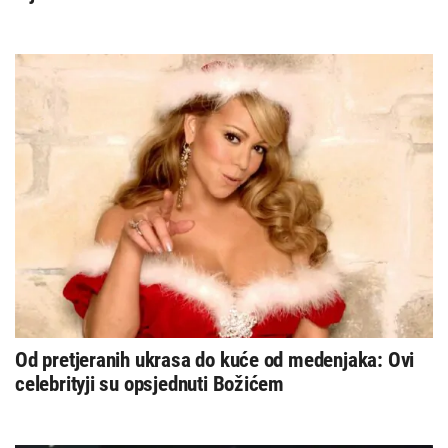
Od pretjeranih ukrasa do kuće od medenjaka: Ovi
celebrityji su opsjednuti Božićem