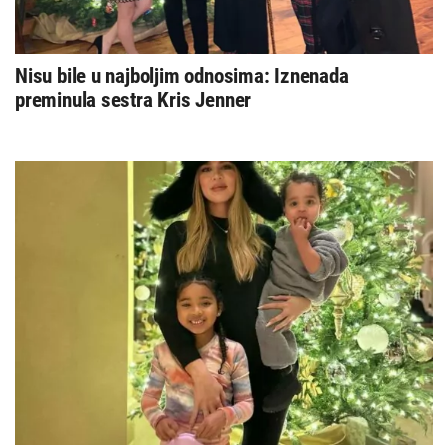
Nisu bile u najboljim odnosima: Iznenada
preminula sestra Kris Jenner