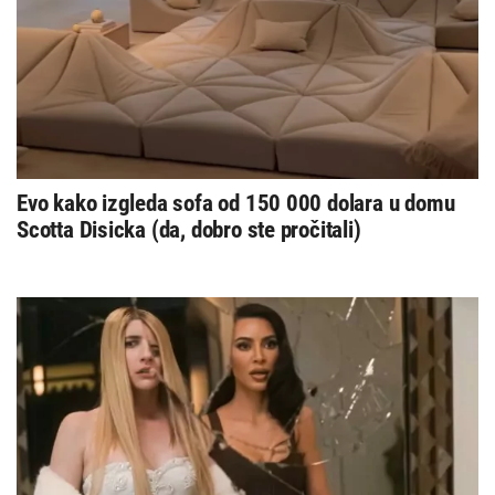
Evo kako izgleda sofa od 150 000 dolara u domu
Scotta Disicka (da, dobro ste pročitali)