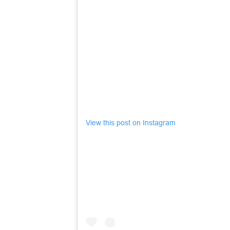
View this post on Instagram