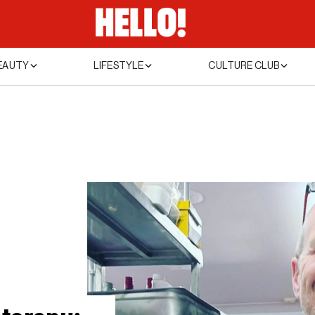
EAUTY
LIFESTYLE
CULTURE CLUB