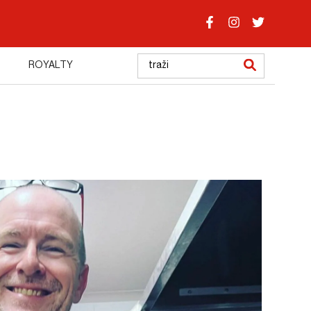
ROYALTY