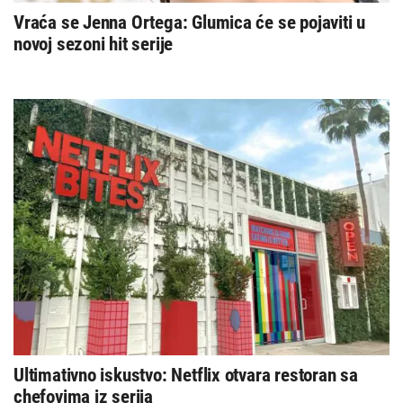
Vraća se Jenna Ortega: Glumica će se pojaviti u
novoj sezoni hit serije
Ultimativno iskustvo: Netflix otvara restoran sa
chefovima iz serija