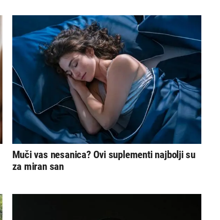
Muči vas nesanica? Ovi suplementi najbolji su
za miran san