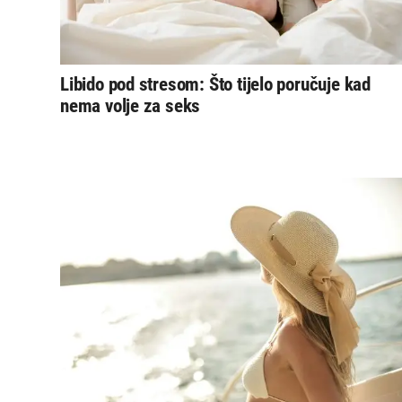
Libido pod stresom: Što tijelo poručuje kad
nema volje za seks