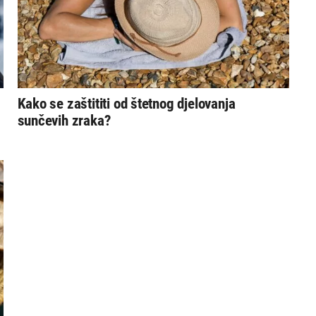
Kako se zaštititi od štetnog djelovanja
sunčevih zraka?