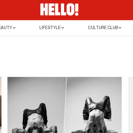
EAUTY
LIFESTYLE
CULTURE CLUB