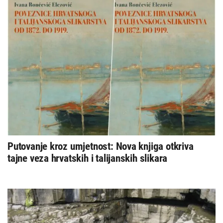
Putovanje kroz umjetnost: Nova knjiga otkriva
tajne veza hrvatskih i talijanskih slikara