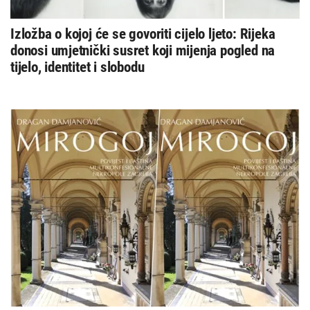
Izložba o kojoj će se govoriti cijelo ljeto: Rijeka
donosi umjetnički susret koji mijenja pogled na
tijelo, identitet i slobodu