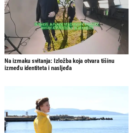
Na izmaku svitanja: Izložba koja otvara tišinu
između identiteta i nasljeđa