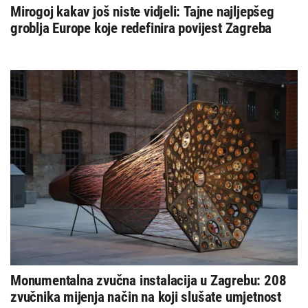
Mirogoj kakav još niste vidjeli: Tajne najljepšeg
groblja Europe koje redefinira povijest Zagreba
Monumentalna zvučna instalacija u Zagrebu: 208
zvučnika mijenja način na koji slušate umjetnost