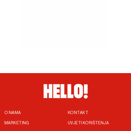
O NAMA
KONTAKT
MARKETING
UVJETI KORIŠTENJA