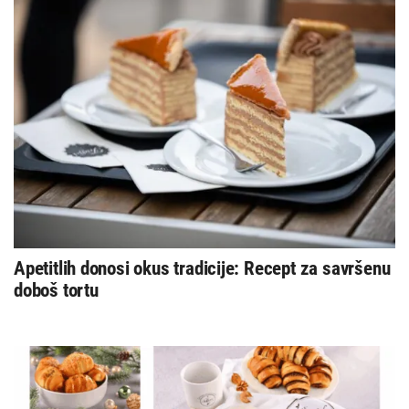
Apetitlih donosi okus tradicije: Recept za savršenu
doboš tortu