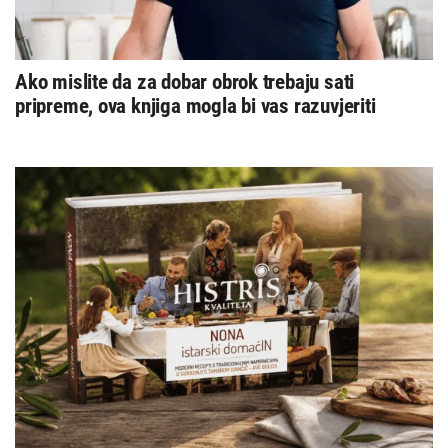
Ako mislite da za dobar obrok trebaju sati
pripreme, ova knjiga mogla bi vas razuvjeriti