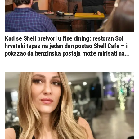
Kad se Shell pretvori u fine dining: restoran Sol
hrvatski tapas na jedan dan postao Shell Cafe – i
pokazao da benzinska postaja može mirisati na
vrhunsku gastronomiju