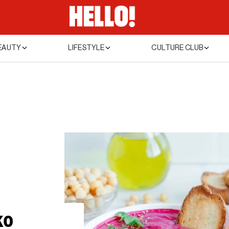
EAUTY
LIFESTYLE
CULTURE CLUB
ko