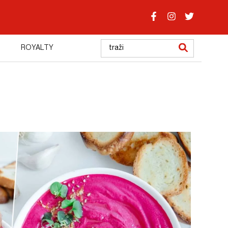
ROYALTY