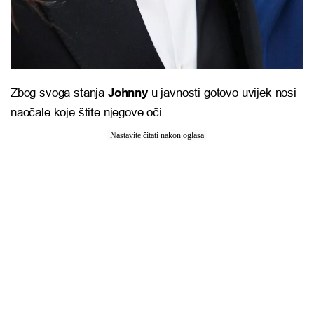
Zbog svoga stanja
Johnny
u javnosti gotovo uvijek nosi
naočale koje štite njegove oči.
Nastavite čitati nakon oglasa