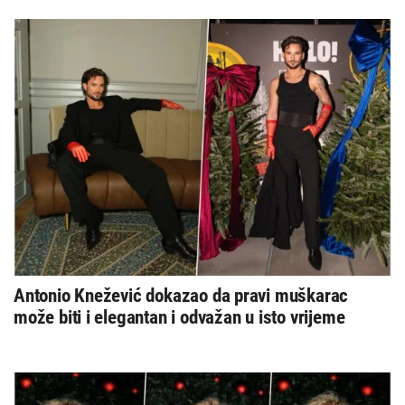
Antonio Knežević dokazao da pravi muškarac
može biti i elegantan i odvažan u isto vrijeme