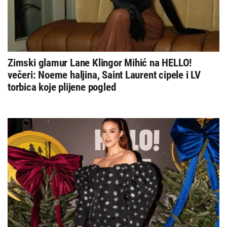
Zimski glamur Lane Klingor Mihić na HELLO!
večeri: Noeme haljina, Saint Laurent cipele i LV
torbica koje plijene pogled