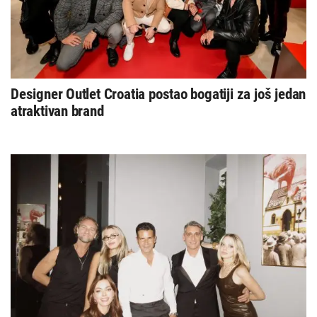
Designer Outlet Croatia postao bogatiji za još jedan
atraktivan brand