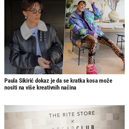
Paula Sikirić dokaz je da se kratka kosa može
nositi na više kreativnih načina