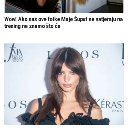
Wow! Ako nas ove fotke Maje Šuput ne natjeraju na
trening ne znamo što će