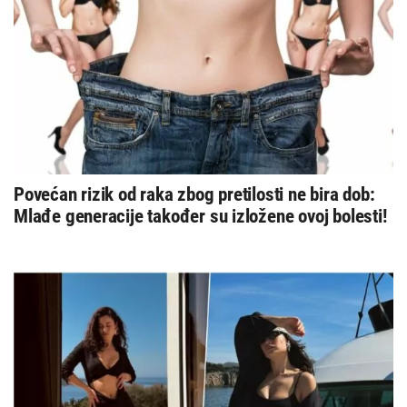
Povećan rizik od raka zbog pretilosti ne bira dob:
Mlađe generacije također su izložene ovoj bolesti!