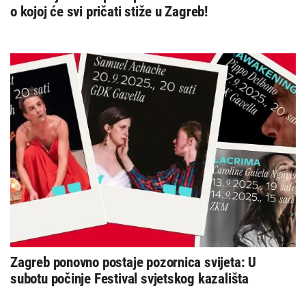
o kojoj će svi pričati stiže u Zagreb!
Zagreb ponovno postaje pozornica svijeta: U
subotu počinje Festival svjetskog kazališta