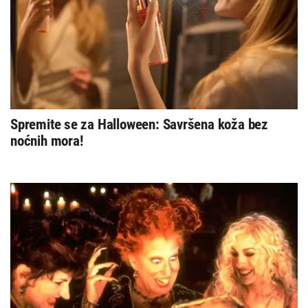
Spremite se za Halloween: Savršena koža bez
noćnih mora!