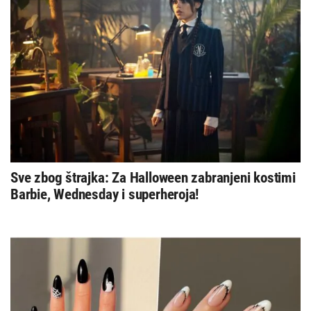
Sve zbog štrajka: Za Halloween zabranjeni kostimi
Barbie, Wednesday i superheroja!