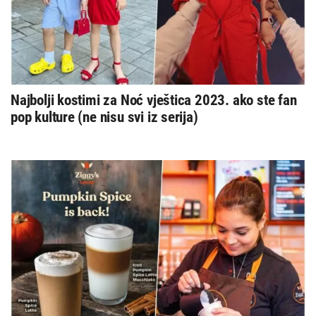
Najbolji kostimi za Noć vještica 2023. ako ste fan
pop kulture (ne nisu svi iz serija)