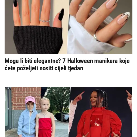
Mogu li biti elegantne? 7 Halloween manikura koje
ćete poželjeti nositi cijeli tjedan