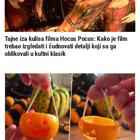
Tajne iza kulisa filma Hocus Pocus: Kako je film
trebao izgledati i čudnovati detalji koji su ga
oblikovali u kultni klasik