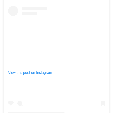
View this post on Instagram