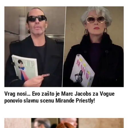
Vrag nosi… Evo zašto je Marc Jacobs za Vogue
ponovio slavnu scenu Mirande Priestly!