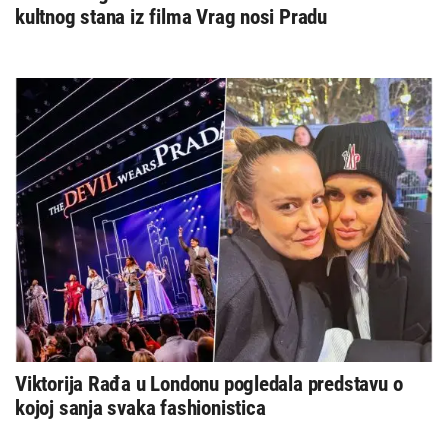
kultnog stana iz filma Vrag nosi Pradu
Viktorija Rađa u Londonu pogledala predstavu o
kojoj sanja svaka fashionistica