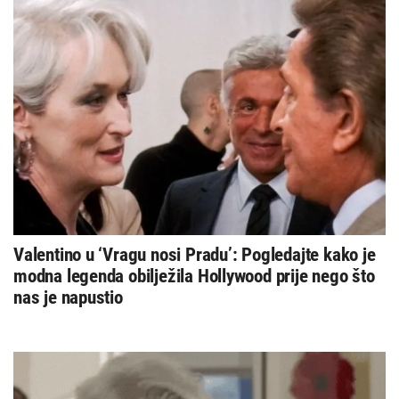
Valentino u ‘Vragu nosi Pradu’: Pogledajte kako je
modna legenda obilježila Hollywood prije nego što
nas je napustio