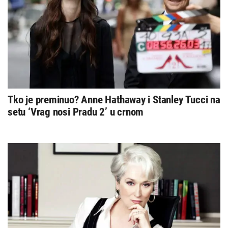
Tko je preminuo? Anne Hathaway i Stanley Tucci na
setu ‘Vrag nosi Pradu 2’ u crnom