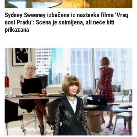
Sydney Sweeney izbačena iz nastavka filma ‘Vrag
nosi Pradu’: Scena je snimljena, ali neće biti
prikazana