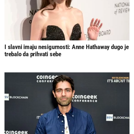
I slavni imaju nesigurnosti: Anne Hathaway dugo je
trebalo da prihvati sebe