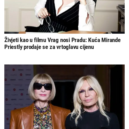
Živjeti kao u filmu Vrag nosi Pradu: Kuća Mirande
Priestly prodaje se za vrtoglavu cijenu