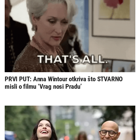
PRVI PUT: Anna Wintour otkriva što STVARNO
misli o filmu ‘Vrag nosi Pradu’