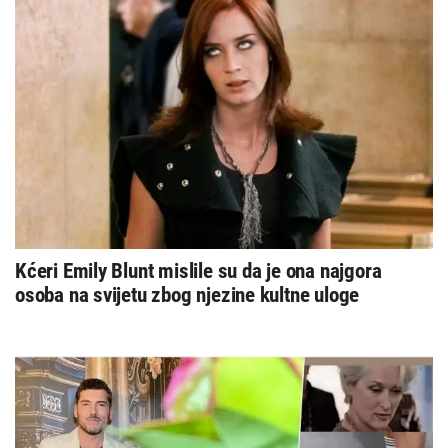
Kćeri Emily Blunt mislile su da je ona najgora
osoba na svijetu zbog njezine kultne uloge