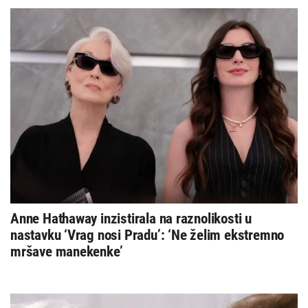
Anne Hathaway inzistirala na raznolikosti u
nastavku ‘Vrag nosi Pradu’: ‘Ne želim ekstremno
mršave manekenke’