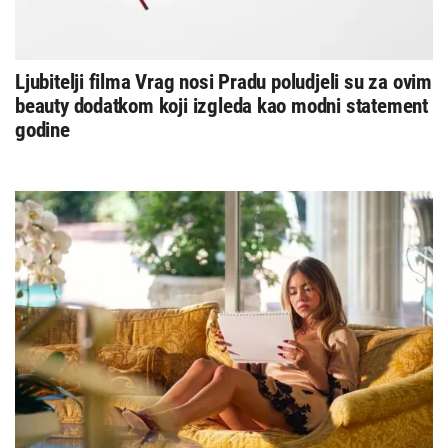
Ljubitelji filma Vrag nosi Pradu poludjeli su za ovim
beauty dodatkom koji izgleda kao modni statement
godine