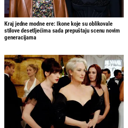
Kraj jedne modne ere: Ikone koje su oblikovale
stilove desetljećima sada prepuštaju scenu novim
generacijama