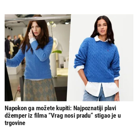
Napokon ga možete kupiti: Najpoznatiji plavi
džemper iz filma “Vrag nosi pradu” stigao je u
trgovine