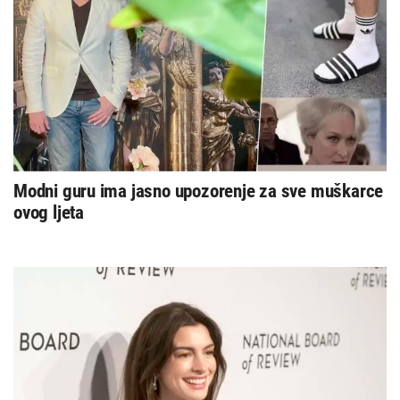
Modni guru ima jasno upozorenje za sve muškarce
ovog ljeta