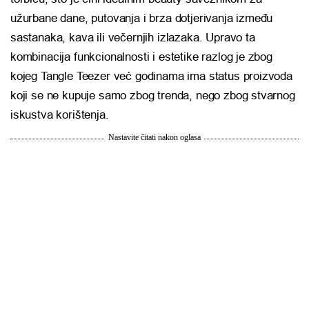
užurbane dane, putovanja i brza dotjerivanja između
sastanaka, kava ili večernjih izlazaka. Upravo ta
kombinacija funkcionalnosti i estetike razlog je zbog
kojeg Tangle Teezer već godinama ima status proizvoda
koji se ne kupuje samo zbog trenda, nego zbog stvarnog
iskustva korištenja.
Nastavite čitati nakon oglasa