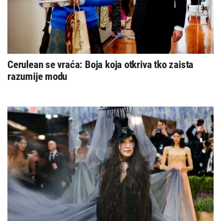
Cerulean se vraća: Boja koja otkriva tko zaista
razumije modu