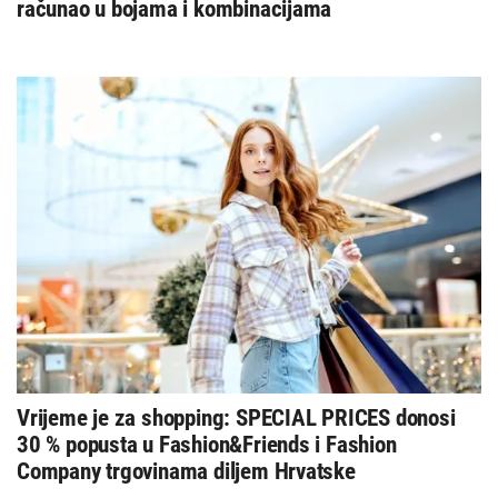
računao u bojama i kombinacijama
Vrijeme je za shopping: SPECIAL PRICES donosi
30 % popusta u Fashion&Friends i Fashion
Company trgovinama diljem Hrvatske