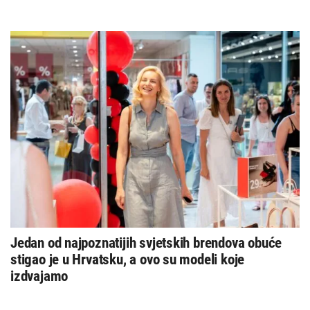
Jedan od najpoznatijih svjetskih brendova obuće
stigao je u Hrvatsku, a ovo su modeli koje
izdvajamo