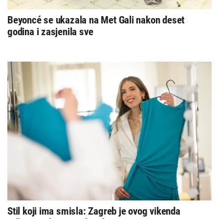
Beyoncé se ukazala na Met Gali nakon deset
godina i zasjenila sve
Stil koji ima smisla: Zagreb je ovog vikenda