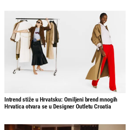
Intrend stiže u Hrvatsku: Omiljeni brend mnogih
Hrvatica otvara se u Designer Outletu Croatia