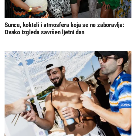
Sunce, kokteli i atmosfera koja se ne zaboravlja:
Ovako izgleda savršen ljetni dan