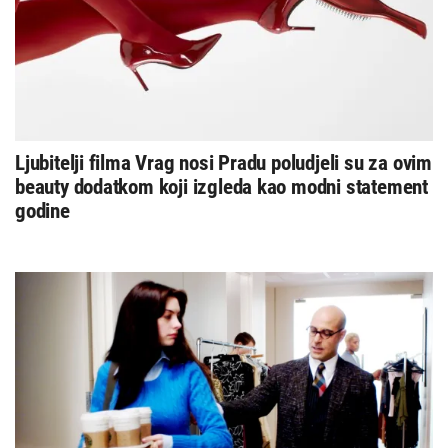
Ljubitelji filma Vrag nosi Pradu poludjeli su za ovim
beauty dodatkom koji izgleda kao modni statement
godine