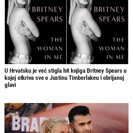
U Hrvatsku je već stigla hit knjiga Britney Spears u
kojoj otkriva sve o Justinu Timberlakeu i obrijanoj
glavi