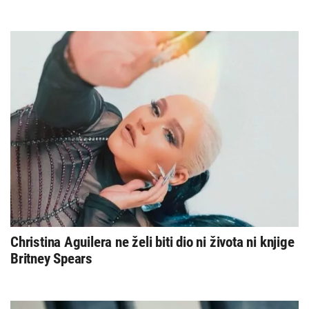
Christina Aguilera ne želi biti dio ni života ni knjige
Britney Spears