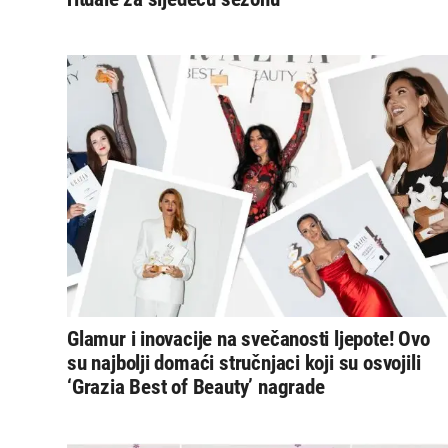
Glamur i inovacije na svečanosti ljepote! Ovo
su najbolji domaći stručnjaci koji su osvojili
‘Grazia Best of Beauty’ nagrade