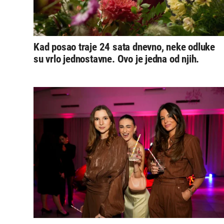
Kad posao traje 24 sata dnevno, neke odluke
su vrlo jednostavne. Ovo je jedna od njih.