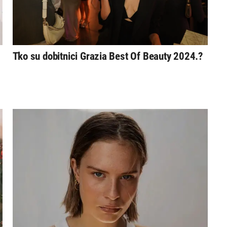
Tko su dobitnici Grazia Best Of Beauty 2024.?