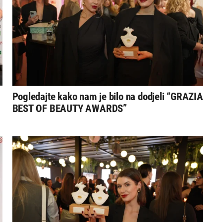
Pogledajte kako nam je bilo na dodjeli “GRAZIA
BEST OF BEAUTY AWARDS”