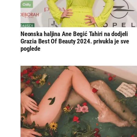
Neonska haljina Ane Begić Tahiri na dodjeli
Grazia Best Of Beauty 2024. privukla je sve
poglede