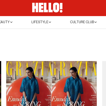
EAUTY
LIFESTYLE
CULTURE CLUB