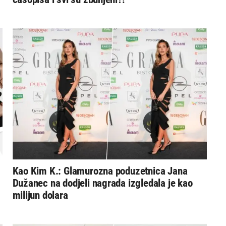
Kao Kim K.: Glamurozna poduzetnica Jana
Dužanec na dodjeli nagrada izgledala je kao
milijun dolara