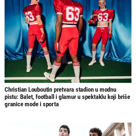
Christian Louboutin pretvara stadion u modnu
pistu: Balet, football i glamur u spektaklu koji briše
granice mode i sporta