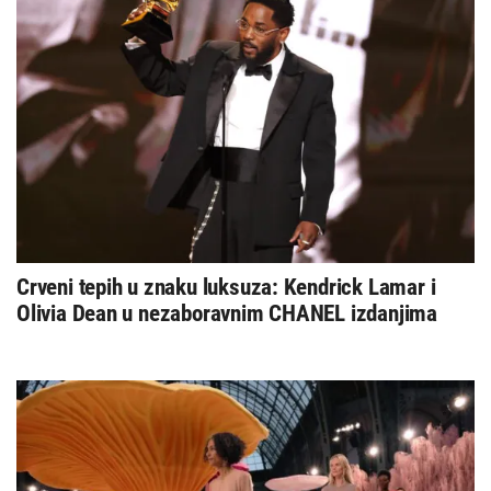
Crveni tepih u znaku luksuza: Kendrick Lamar i
Olivia Dean u nezaboravnim CHANEL izdanjima