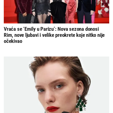
Vraća se ‘Emily u Parizu’: Nova sezona donosi
Rim, nove ljubavi i velike preokrete koje nitko nije
očekivao