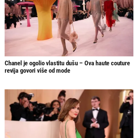
Chanel je ogolio vlastitu dušu – Ova haute couture
revija govori više od mode