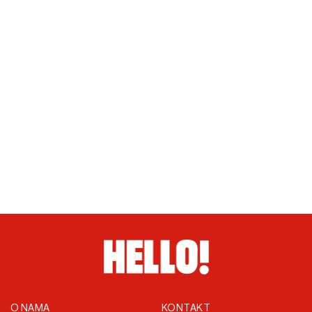
O NAMA
KONTAKT