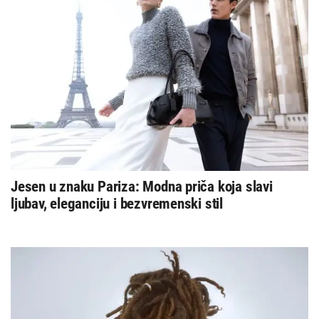
Jesen u znaku Pariza: Modna priča koja slavi
ljubav, eleganciju i bezvremenski stil