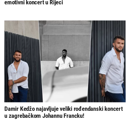
emotivni koncert u Rijeci
Damir Kedžo najavljuje veliki rođendanski koncert
u zagrebačkom Johannu Francku!