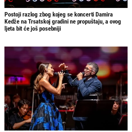
Postoji razlog zbog kojeg se koncerti Damira
Kedže na Trsatskoj gradini ne propuštaju, a ovog
ljeta bit će još posebniji