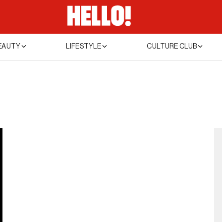
EAUTY
LIFESTYLE
CULTURE CLUB