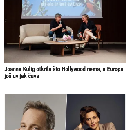
Joanna Kulig otkrila što Hollywood nema, a Europa
još uvijek čuva