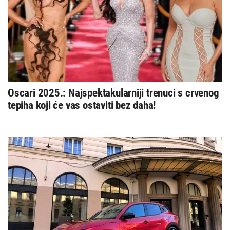
Oscari 2025.: Najspektakularniji trenuci s crvenog
tepiha koji će vas ostaviti bez daha!