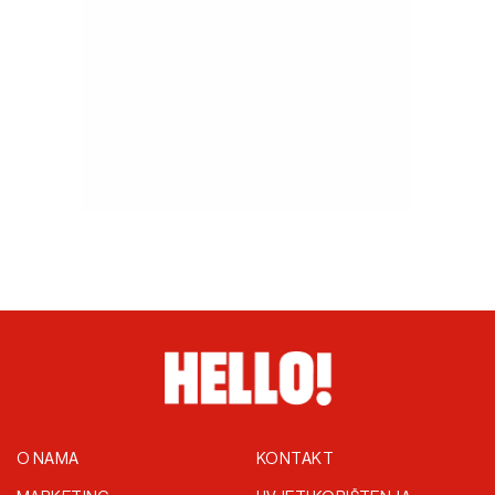
O NAMA
KONTAKT