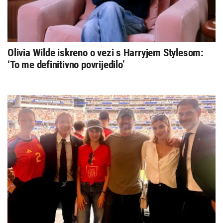
Olivia Wilde iskreno o vezi s Harryjem Stylesom:
‘To me definitivno povrijedilo’