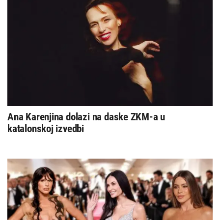
Ana Karenjina dolazi na daske ZKM-a u
katalonskoj izvedbi