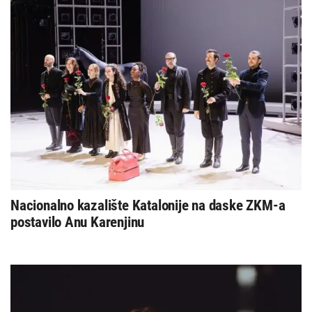
Nacionalno kazalište Katalonije na daske ZKM-a
postavilo Anu Karenjinu