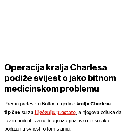
Operacija kralja Charlesa
podiže svijest o jako bitnom
medicinskom problemu
Prema profesoru Boltonu, godine
kralja Charlesa
liječenju prostate
tipične
su za
, a njegova odluka da
javno podijeli svoju dijagnozu pozitivan je korak u
podizanju svijesti o tom stanju.