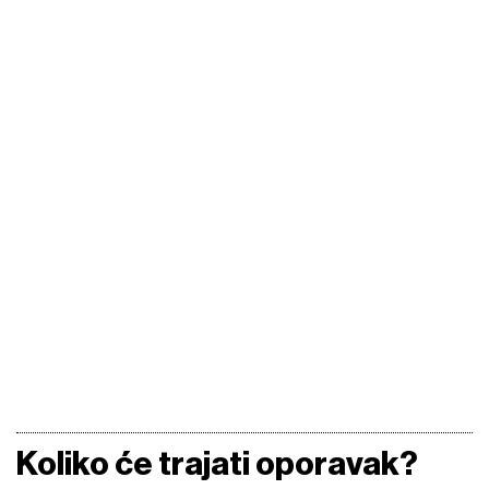
Koliko će trajati oporavak?