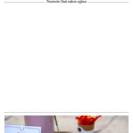
Nastavite čitati nakon oglasa