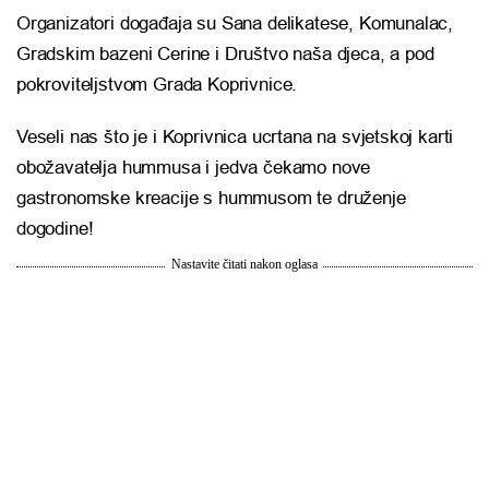
Organizatori događaja su Sana delikatese, Komunalac,
Gradskim bazeni Cerine i Društvo naša djeca, a pod
pokroviteljstvom Grada Koprivnice.
Veseli nas što je i Koprivnica ucrtana na svjetskoj karti
obožavatelja hummusa i jedva čekamo nove
gastronomske kreacije s hummusom te druženje
dogodine!
Nastavite čitati nakon oglasa