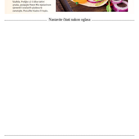
Nastavite čitati nakon oglasa