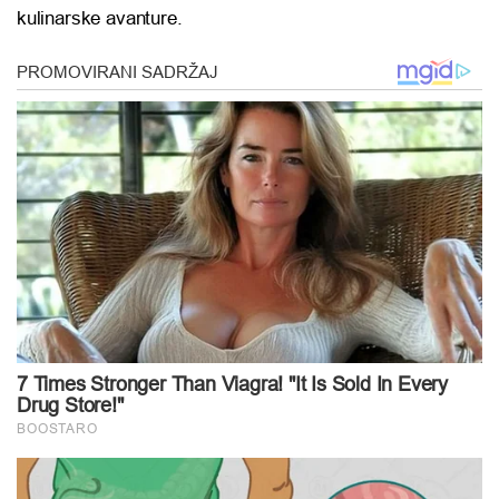
kulinarske avanture.