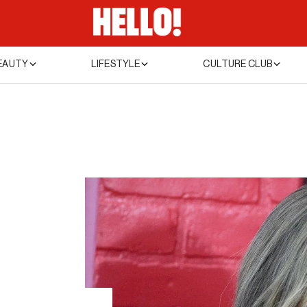
EAUTY
LIFESTYLE
CULTURE CLUB