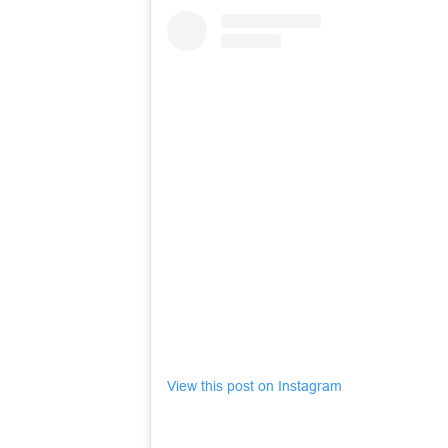
View this post on Instagram