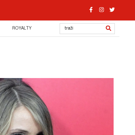
ROYALTY