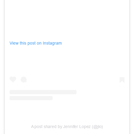
View this post on Instagram
A post shared by Jennifer Lopez (@jlo)