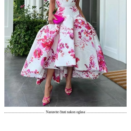
Nastavite čitati nakon oglasa