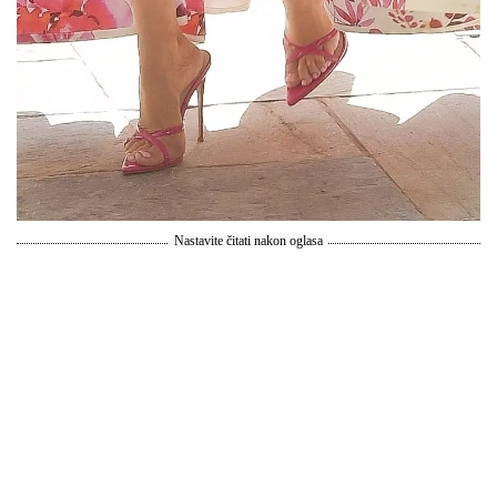
Nastavite čitati nakon oglasa