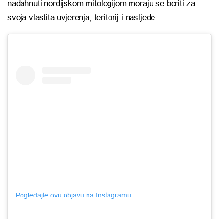
nadahnuti nordijskom mitologijom moraju se boriti za
svoja vlastita uvjerenja, teritorij i nasljeđe.
Pogledajte ovu objavu na Instagramu.