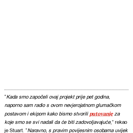
“
Kada smo započeli ovaj projekt prije pet godina,
naporno sam radio s ovom nevjerojatnom glumačkom
putovanje
postavom i ekipom kako bismo stvorili
za
koje smo se svi nadali da će biti zadovoljavajuće
,” rekao
je Stuart. “
Naravno, s pravim povijesnim osobama uvijek