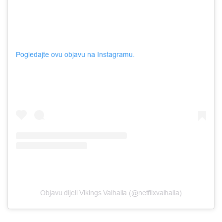
Pogledajte ovu objavu na Instagramu.
Objavu dijeli Vikings Valhalla (@netflixvalhalla)