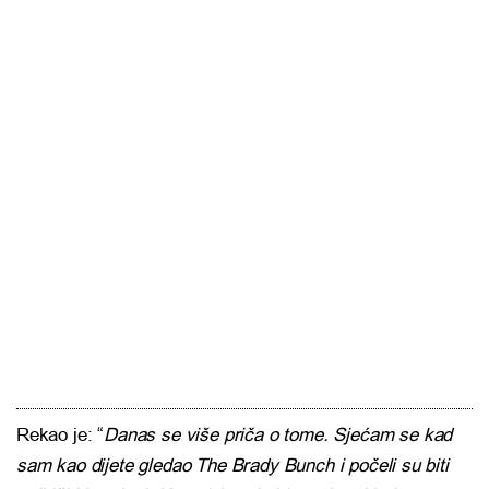
Rekao je: “
Danas se više priča o tome. Sjećam se kad
sam kao dijete gledao The Brady Bunch i počeli su biti