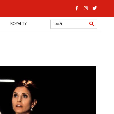
ROYALTY