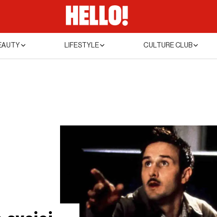
EAUTY
LIFESTYLE
CULTURE CLUB