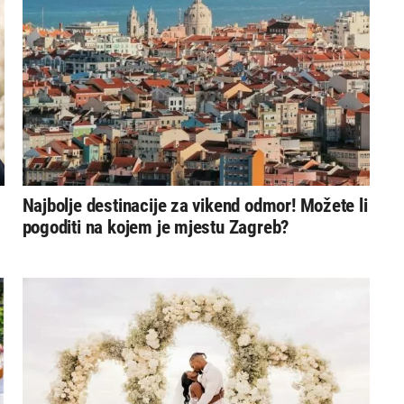
Najbolje destinacije za vikend odmor! Možete li
pogoditi na kojem je mjestu Zagreb?