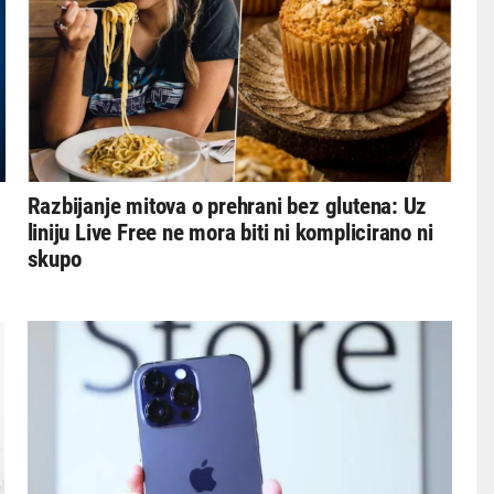
Razbijanje mitova o prehrani bez glutena: Uz
liniju Live Free ne mora biti ni komplicirano ni
skupo