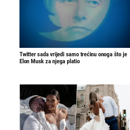
Twitter sada vrijedi samo trećinu onoga što je
Elon Musk za njega platio