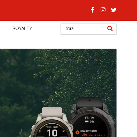
ROYALTY