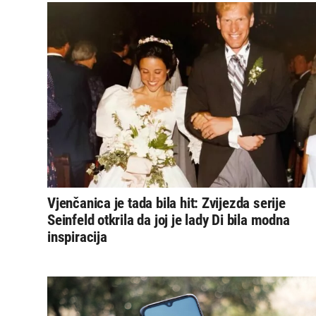
Vjenčanica je tada bila hit: Zvijezda serije
Seinfeld otkrila da joj je lady Di bila modna
inspiracija