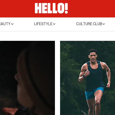
EAUTY
LIFESTYLE
CULTURE CLUB