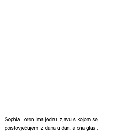
Sophia Loren ima jednu izjavu s kojom se
poistovjećujem iz dana u dan, a ona glasi: