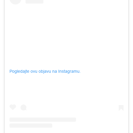
Pogledajte ovu objavu na Instagramu.