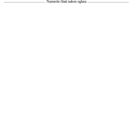
Nastavite čitati nakon oglasa