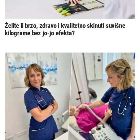
Želite li brzo, zdravo i kvalitetno skinuti suvišne
kilograme bez jo-jo efekta?