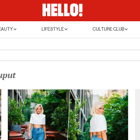
EAUTY
LIFESTYLE
CULTURE CLUB
uput