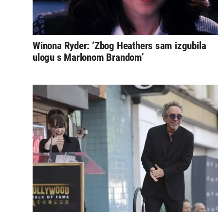
Winona Ryder: ‘Zbog Heathers sam izgubila
ulogu s Marlonom Brandom’