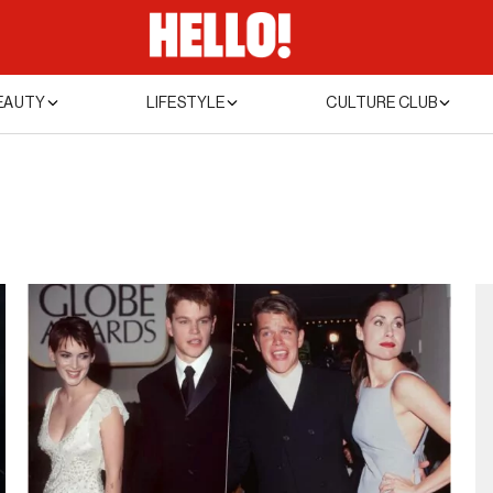
EAUTY
LIFESTYLE
CULTURE CLUB