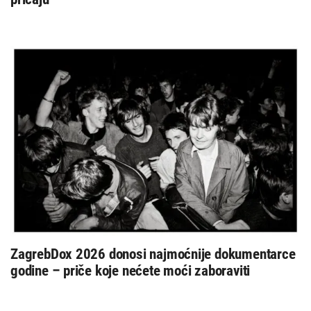
ZagrebDox 2026 donosi najmoćnije dokumentarce
godine – priče koje nećete moći zaboraviti