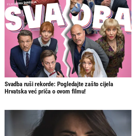
Svadba ruši rekorde: Pogledajte zašto cijela
Hrvatska već priča o ovom filmu!