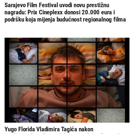
Sarajevo Film Festival uvodi novu prestižnu
nagradu: Prix Cineplexx donosi 20.000 eura i
podršku koja mijenja budućnost regionalnog filma
Yugo Florida Vladimira Tagića nakon