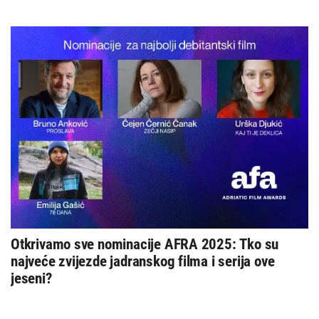
Otkrivamo sve nominacije AFRA 2025: Tko su
najveće zvijezde jadranskog filma i serija ove
jeseni?