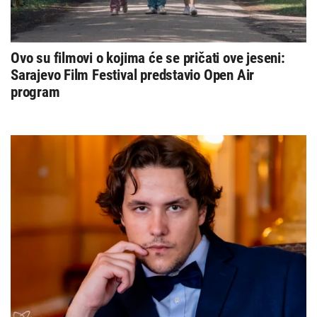
Ovo su filmovi o kojima će se pričati ove jeseni:
Sarajevo Film Festival predstavio Open Air
program