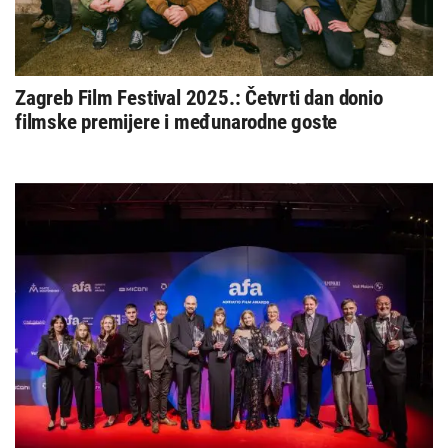
Zagreb Film Festival 2025.: Četvrti dan donio
filmske premijere i međunarodne goste