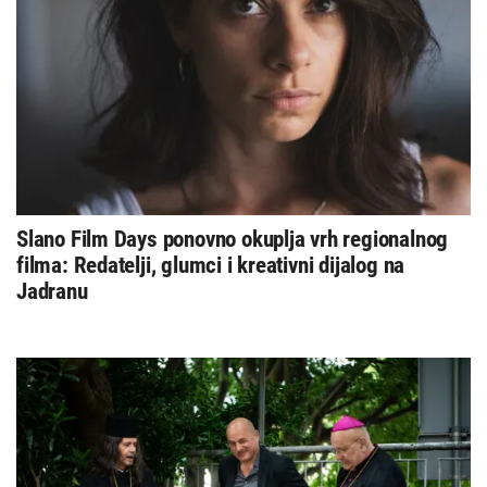
Slano Film Days ponovno okuplja vrh regionalnog
filma: Redatelji, glumci i kreativni dijalog na
Jadranu