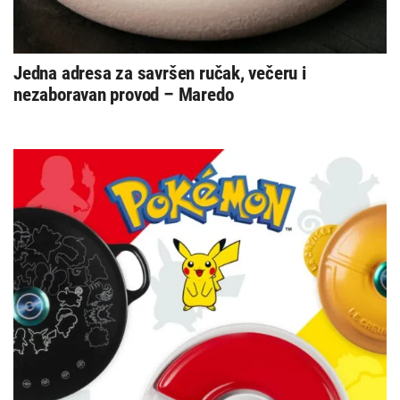
Jedna adresa za savršen ručak, večeru i
nezaboravan provod – Maredo