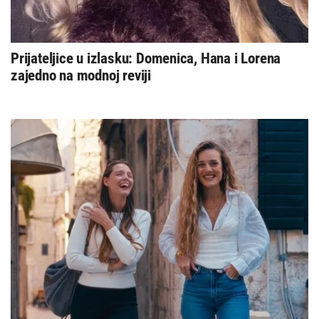
Prijateljice u izlasku: Domenica, Hana i Lorena
zajedno na modnoj reviji