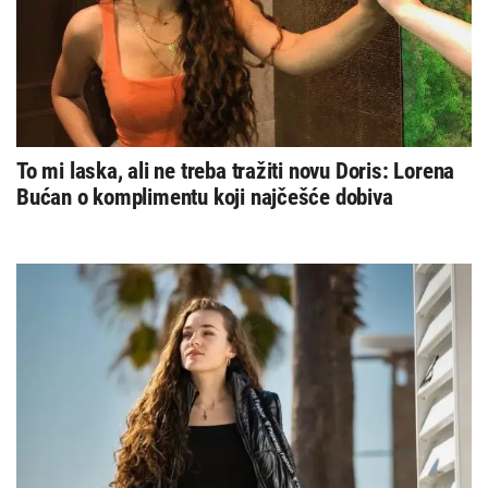
To mi laska, ali ne treba tražiti novu Doris: Lorena
Bućan o komplimentu koji najčešće dobiva