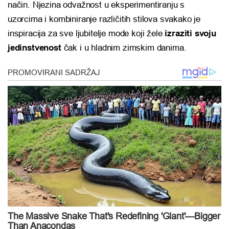
način. Njezina odvažnost u eksperimentiranju s
uzorcima i kombiniranje različitih stilova svakako je
inspiracija za sve ljubitelje mode koji žele
izraziti svoju
jedinstvenost
čak i u hladnim zimskim danima.