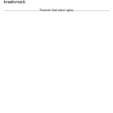
kreativnosti.
Nastavite čitati nakon oglasa