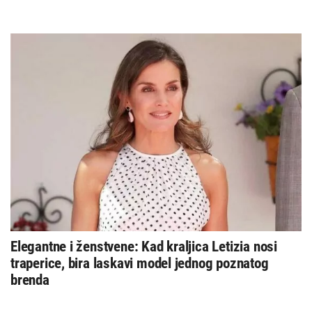
Elegantne i ženstvene: Kad kraljica Letizia nosi
traperice, bira laskavi model jednog poznatog
brenda