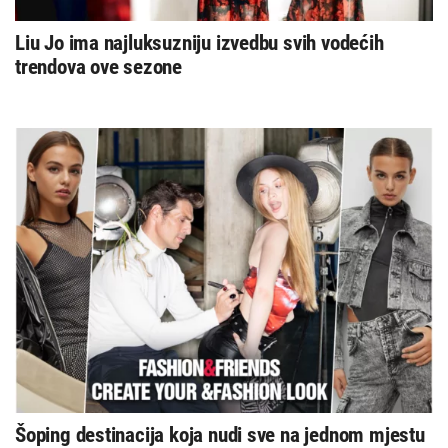
Liu Jo ima najluksuzniju izvedbu svih vodećih
trendova ove sezone
Šoping destinacija koja nudi sve na jednom mjestu