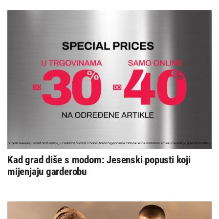
Kad grad diše s modom: Jesenski popusti koji
mijenjaju garderobu