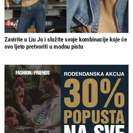
Zavirite u Liu Jo i složite svoje kombinacije koje će
ovo ljeto pretvoriti u modnu pistu