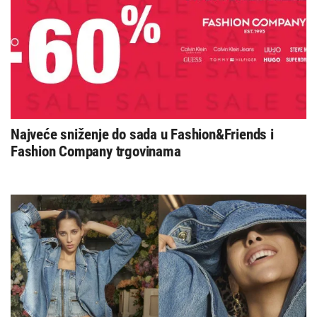
Najveće sniženje do sada u Fashion&Friends i
Fashion Company trgovinama