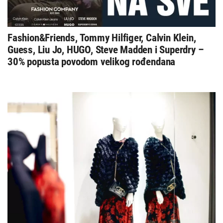
Fashion&Friends, Tommy Hilfiger, Calvin Klein,
Guess, Liu Jo, HUGO, Steve Madden i Superdry –
30% popusta povodom velikog rođendana