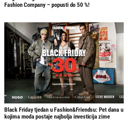
Fashion Company – popusti do 50 %!
Black Friday tjedan u Fashion&Friendsu: Pet dana u
kojima moda postaje najbolja investicija zime