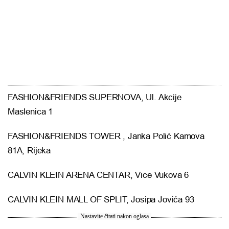
FASHION&FRIENDS SUPERNOVA, Ul. Akcije
Maslenica 1
FASHION&FRIENDS TOWER , Janka Polić Kamova
81A, Rijeka
CALVIN KLEIN ARENA CENTAR, Vice Vukova 6
CALVIN KLEIN MALL OF SPLIT, Josipa Jovića 93
Nastavite čitati nakon oglasa