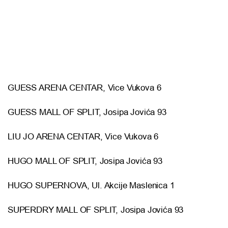
GUESS ARENA CENTAR, Vice Vukova 6
GUESS MALL OF SPLIT, Josipa Jovića 93
LIU JO ARENA CENTAR, Vice Vukova 6
HUGO MALL OF SPLIT, Josipa Jovića 93
HUGO SUPERNOVA, Ul. Akcije Maslenica 1
SUPERDRY MALL OF SPLIT, Josipa Jovića 93