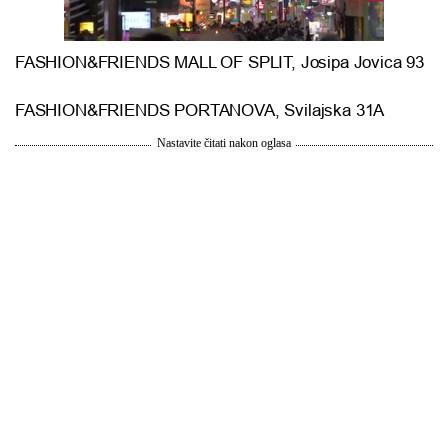
FASHION&FRIENDS MALL OF SPLIT, Josipa Jovica 93
FASHION&FRIENDS PORTANOVA, Svilajska 31A
Nastavite čitati nakon oglasa