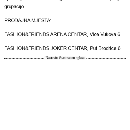
grupacije.
PRODAJNA MJESTA:
FASHION&FRIENDS ARENA CENTAR, Vice Vukova 6
FASHION&FRIENDS JOKER CENTAR, Put Brodrice 6
Nastavite čitati nakon oglasa