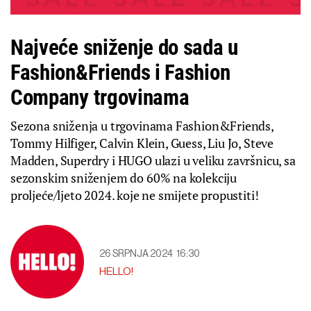
Najveće sniženje do sada u
Fashion&Friends i Fashion
Company trgovinama
Sezona sniženja u trgovinama Fashion&Friends,
Tommy Hilfiger, Calvin Klein, Guess, Liu Jo, Steve
Madden, Superdry i HUGO ulazi u veliku završnicu, sa
sezonskim sniženjem do 60% na kolekciju
proljeće/ljeto 2024. koje ne smijete propustiti!
26 SRPNJA 2024
16:30
HELLO!