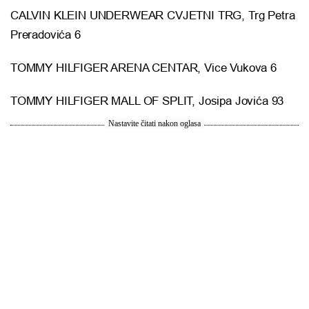
CALVIN KLEIN UNDERWEAR CVJETNI TRG, Trg Petra
Preradovića 6
TOMMY HILFIGER ARENA CENTAR, Vice Vukova 6
TOMMY HILFIGER MALL OF SPLIT, Josipa Jovića 93
Nastavite čitati nakon oglasa