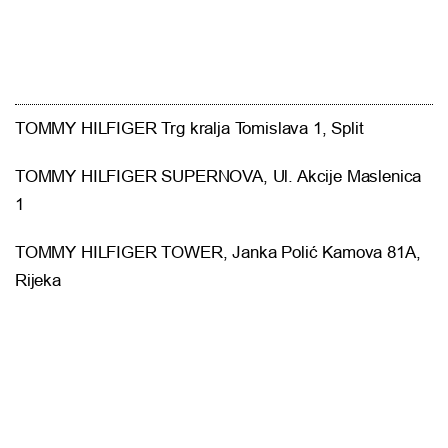
TOMMY HILFIGER Trg kralja Tomislava 1, Split
TOMMY HILFIGER SUPERNOVA, Ul. Akcije Maslenica
1
TOMMY HILFIGER TOWER, Janka Polić Kamova 81A,
Rijeka