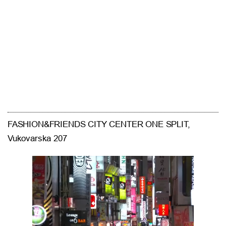
FASHION&FRIENDS CITY CENTER ONE SPLIT,
Vukovarska 207