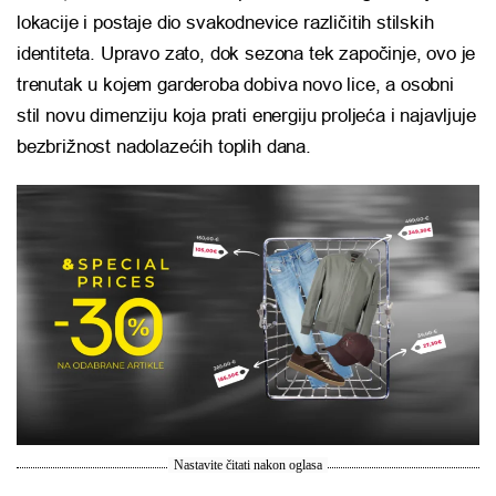
lokacije i postaje dio svakodnevice različitih stilskih
identiteta. Upravo zato, dok sezona tek započinje, ovo je
trenutak u kojem garderoba dobiva novo lice, a osobni
stil novu dimenziju koja prati energiju proljeća i najavljuje
bezbrižnost nadolazećih toplih dana.
Nastavite čitati nakon oglasa