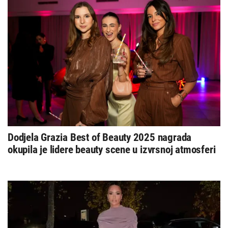
Dodjela Grazia Best of Beauty 2025 nagrada
okupila je lidere beauty scene u izvrsnoj atmosferi