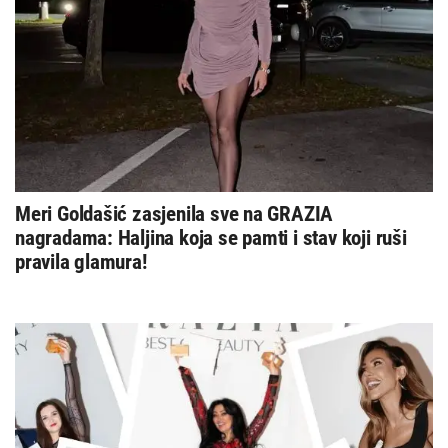
Meri Goldašić zasjenila sve na GRAZIA
nagradama: Haljina koja se pamti i stav koji ruši
pravila glamura!