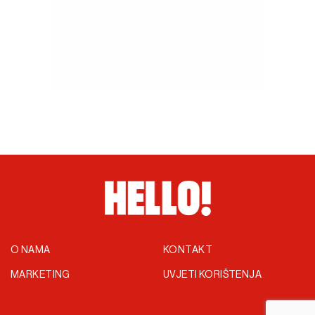
O NAMA
KONTAKT
MARKETING
UVJETI KORIŠTENJA