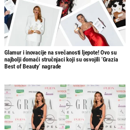
Glamur i inovacije na svečanosti ljepote! Ovo su
najbolji domaći stručnjaci koji su osvojili ‘Grazia
Best of Beauty’ nagrade