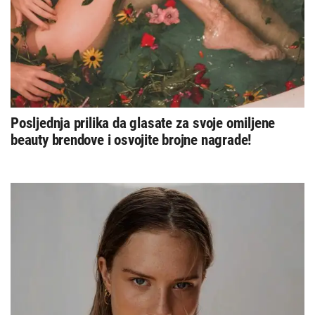
Posljednja prilika da glasate za svoje omiljene
beauty brendove i osvojite brojne nagrade!