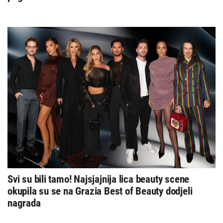
Svi su bili tamo! Najsjajnija lica beauty scene
okupila su se na Grazia Best of Beauty dodjeli
nagrada