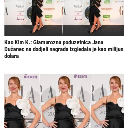
Kao Kim K.: Glamurozna poduzetnica Jana
Dužanec na dodjeli nagrada izgledala je kao milijun
dolara