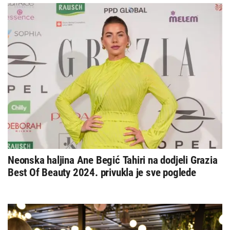
Neonska haljina Ane Begić Tahiri na dodjeli Grazia
Best Of Beauty 2024. privukla je sve poglede