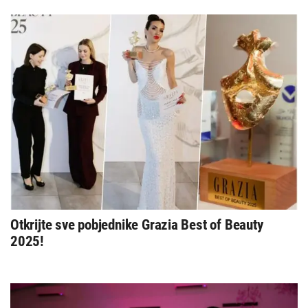
Otkrijte sve pobjednike Grazia Best of Beauty
2025!