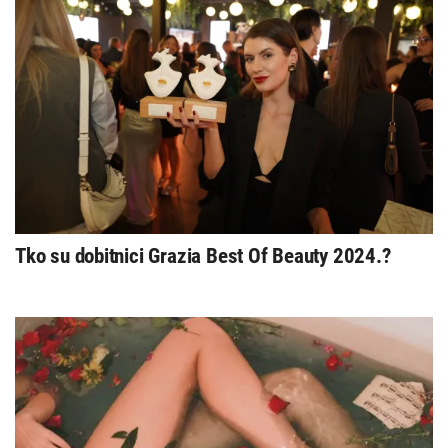
Tko su dobitnici Grazia Best Of Beauty 2024.?