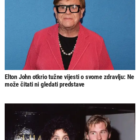
Elton John otkrio tužne vijesti o svome zdravlju: Ne
može čitati ni gledati predstave