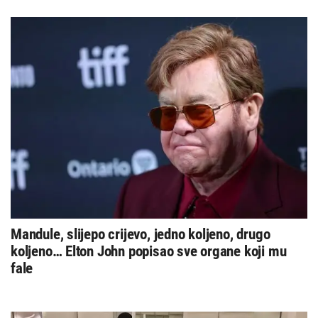
Mandule, slijepo crijevo, jedno koljeno, drugo
koljeno… Elton John popisao sve organe koji mu
fale