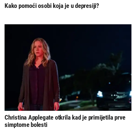
Kako pomoći osobi koja je u depresiji?
Christina Applegate otkrila kad je primijetila prve
simptome bolesti