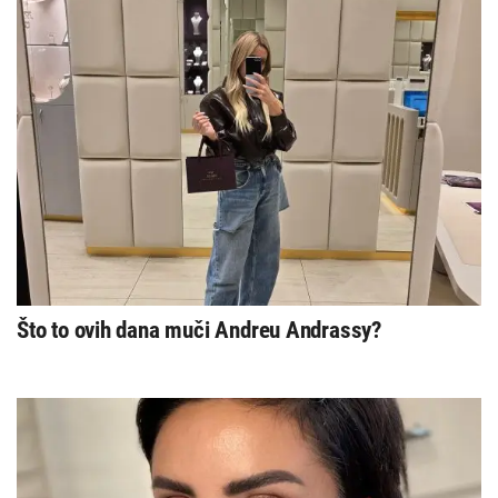
Što to ovih dana muči Andreu Andrassy?