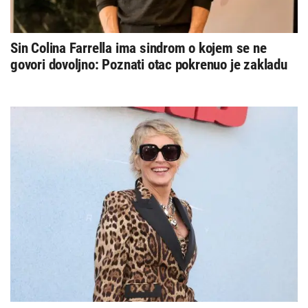
Sin Colina Farrella ima sindrom o kojem se ne
govori dovoljno: Poznati otac pokrenuo je zakladu