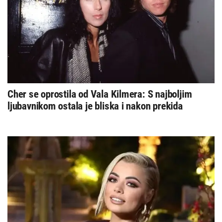
Cher se oprostila od Vala Kilmera: S najboljim
ljubavnikom ostala je bliska i nakon prekida