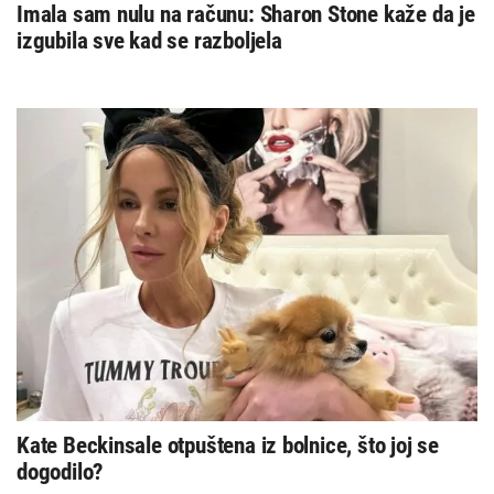
Imala sam nulu na računu: Sharon Stone kaže da je
izgubila sve kad se razboljela
Kate Beckinsale otpuštena iz bolnice, što joj se
dogodilo?