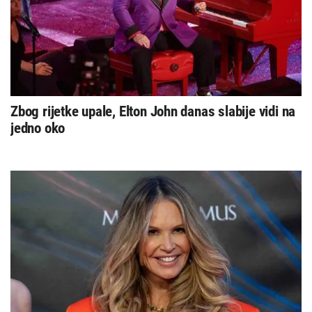
Zbog rijetke upale, Elton John danas slabije vidi na
jedno oko