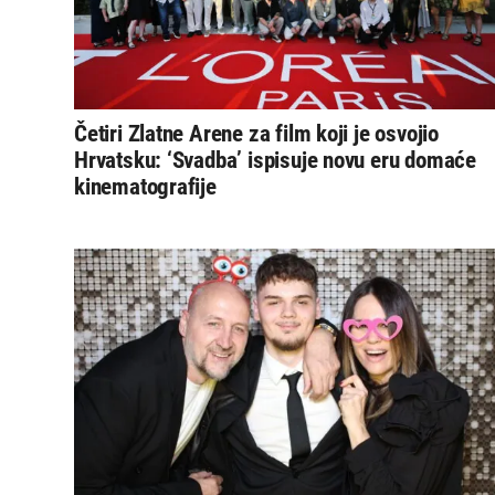
Četiri Zlatne Arene za film koji je osvojio
Hrvatsku: ‘Svadba’ ispisuje novu eru domaće
kinematografije