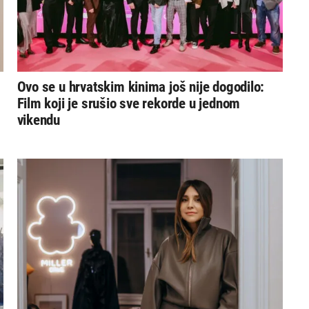
Ovo se u hrvatskim kinima još nije dogodilo:
Film koji je srušio sve rekorde u jednom
vikendu