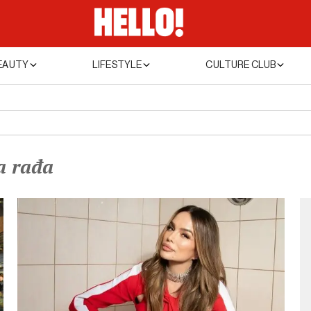
EAUTY
LIFESTYLE
CULTURE CLUB
ja rađa