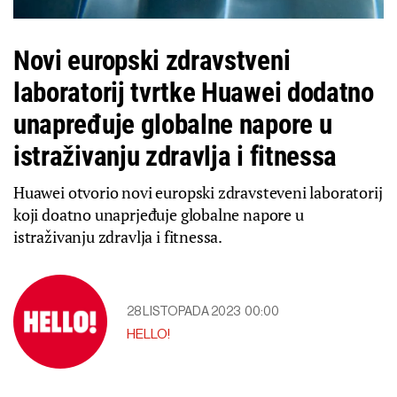
Novi europski zdravstveni
laboratorij tvrtke Huawei dodatno
unapređuje globalne napore u
istraživanju zdravlja i fitnessa
Huawei otvorio novi europski zdravsteveni laboratorij
koji doatno unaprjeđuje globalne napore u
istraživanju zdravlja i fitnessa.
28 LISTOPADA 2023
00:00
HELLO!