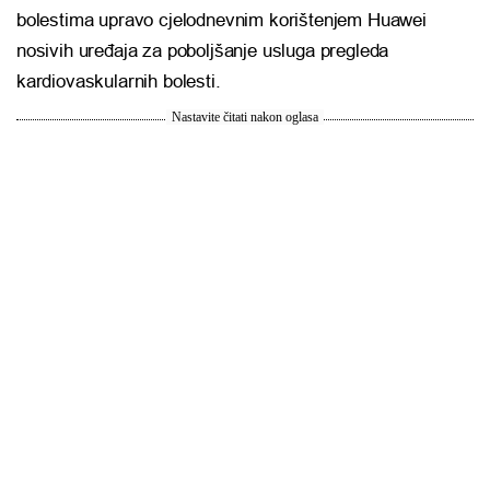
bolestima upravo cjelodnevnim korištenjem Huawei
nosivih uređaja za poboljšanje usluga pregleda
kardiovaskularnih bolesti.
Nastavite čitati nakon oglasa